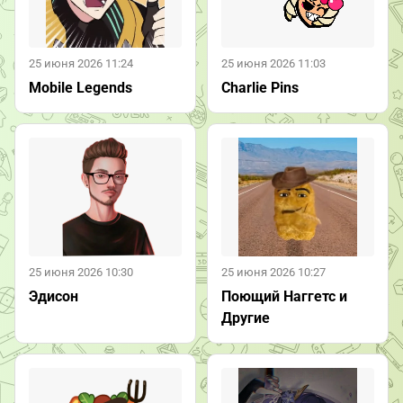
25 июня 2026 11:24
25 июня 2026 11:03
Mobile Legends
Charlie Pins
25 июня 2026 10:30
25 июня 2026 10:27
Эдисон
Поющий Наггетс и
Другие