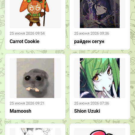
25 июня 2026 09:54
25 июня 2026 09:36
Carrot Cookie
райден сегун
25 июня 2026 09:21
25 июня 2026 07:36
Mamoosh
Shion Uzuki