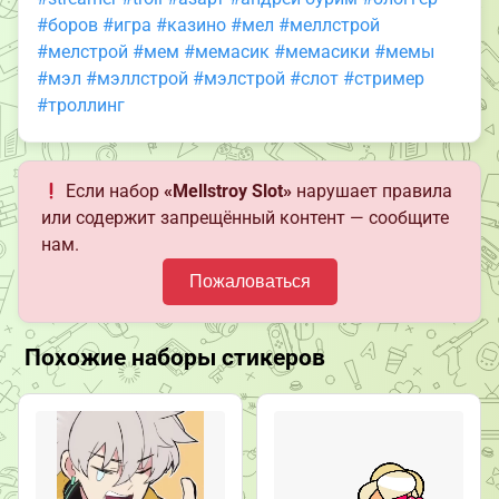
#боров
#игра
#казино
#мел
#меллстрой
#мелстрой
#мем
#мемасик
#мемасики
#мемы
#мэл
#мэллстрой
#мэлстрой
#слот
#стример
#троллинг
Если набор
«Mellstroy Slot»
нарушает правила
или содержит запрещённый контент — сообщите
нам.
Пожаловаться
Похожие наборы стикеров