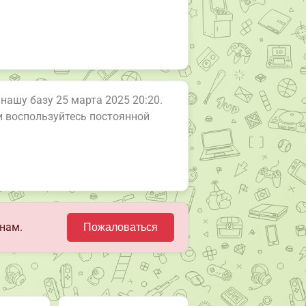
 нашу базу 25 марта 2025 20:20.
ли воспользуйтесь постоянной
нам.
Пожаловаться