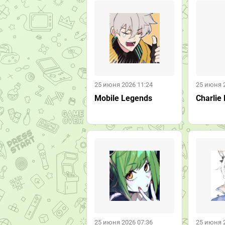
25 июня 2026 11:24
25 июня 
Mobile Legends
Charlie 
25 июня 2026 07:36
25 июня 