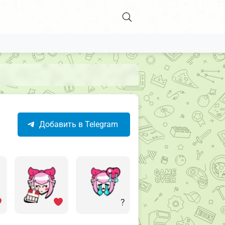
Добавить в Telegram
?