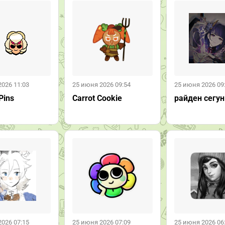
2026 11:03
25 июня 2026 09:54
25 июня 2026 09
Pins
Carrot Cookie
райден сегун
2026 07:15
25 июня 2026 07:09
25 июня 2026 06