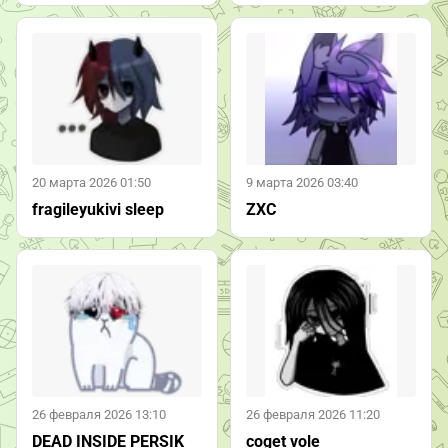
20 марта 2026 01:50
9 марта 2026 03:40
fragileyukivi sleep
ZXC
26 февраля 2026 13:10
26 февраля 2026 11:20
DEAD INSIDE PERSIK
coget vole