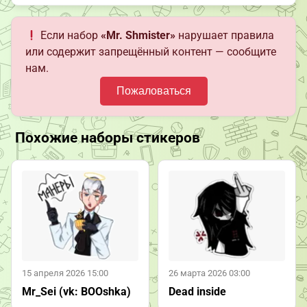
Если набор
«Mr. Shmister»
нарушает правила
или содержит запрещённый контент — сообщите
нам.
Пожаловаться
Похожие наборы стикеров
15 апреля 2026 15:00
26 марта 2026 03:00
Mr_Sei (vk: BOOshka)
Dead inside