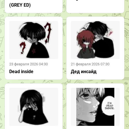
(GREY ED)
23 февраля 2026 04:30
21 февраля 2026 07:30
Dead inside
Дед инсайд