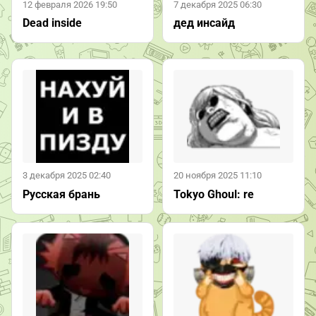
12 февраля 2026 19:50
7 декабря 2025 06:30
Dead inside
дед инсайд
3 декабря 2025 02:40
20 ноября 2025 11:10
Русская брань
Tokyo Ghoul: re