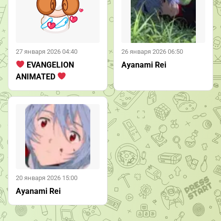
27 января 2026 04:40
26 января 2026 06:50
EVANGELION
Ayanami Rei
ANIMATED
20 января 2026 15:00
Ayanami Rei