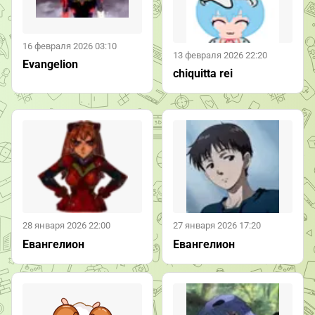
16 февраля 2026 03:10
13 февраля 2026 22:20
Evangelion
chiquitta rei
28 января 2026 22:00
27 января 2026 17:20
Евангелион
Евангелион