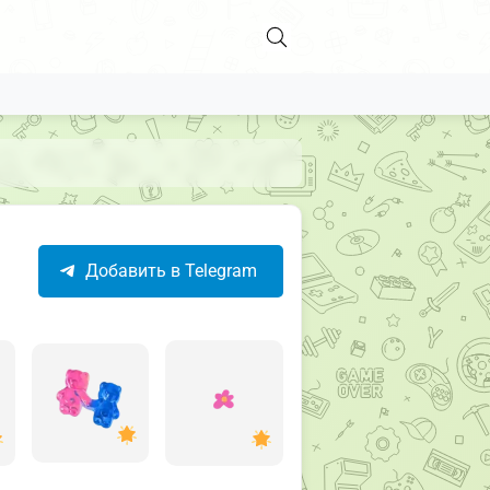
Добавить в Telegram