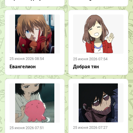
25 июня 2026 08:54
25 июня 2026 07:54
Евангелион
Добрая тян
25 июня 2026 07:27
25 июня 2026 07:51