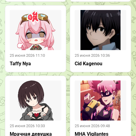
25 июня 2026 11:10
25 июня 2026 10:36
Taffy Nya
Cid Kagenou
25 июня 2026 10:33
25 июня 2026 09:48
Мрачная девушка
MHA Vigilantes