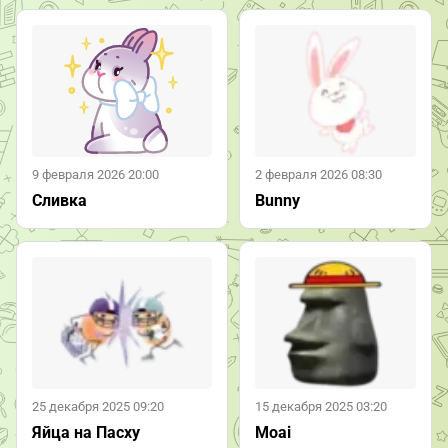
9 февраля 2026 20:00
2 февраля 2026 08:30
Сливка
Bunny
25 декабря 2025 09:20
15 декабря 2025 03:20
Яйца на Пасху
Moai