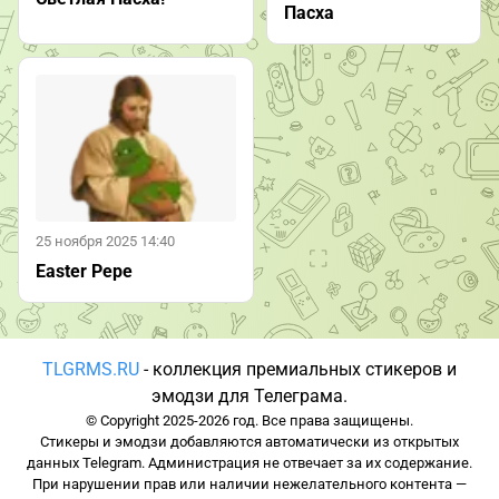
Пасха
25 ноября 2025 14:40
Easter Pepe
TLGRMS.RU
- коллекция премиальных стикеров и
эмодзи для Телеграма.
© Copyright 2025-2026 год. Все права защищены.
Стикеры и эмодзи добавляются автоматически из открытых
данных Telegram. Администрация не отвечает за их содержание.
При нарушении прав или наличии нежелательного контента —