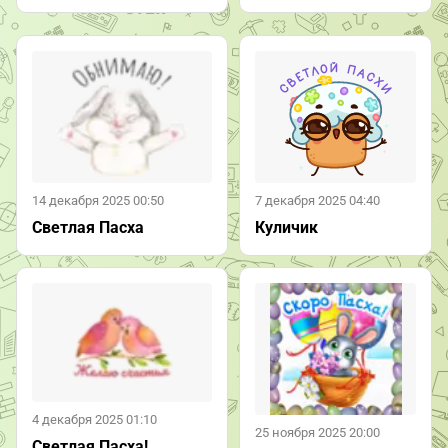
14 декабря 2025 00:50
7 декабря 2025 04:40
Светлая Пасха
Куличик
4 декабря 2025 01:10
25 ноября 2025 20:00
Светлая Пасха!