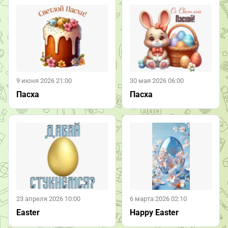
9 июня 2026 21:00
30 мая 2026 06:00
Пасха
Пасха
23 апреля 2026 10:00
6 марта 2026 02:10
Easter
Happy Easter