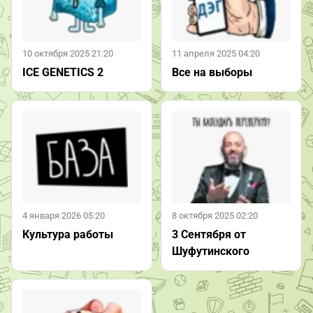
10 октября 2025 21:20
11 апреля 2025 04:20
ICE GENETICS 2
Все на выборы
4 января 2026 05:20
8 октября 2025 02:20
Культура работы
3 Сентября от
Шуфутинского