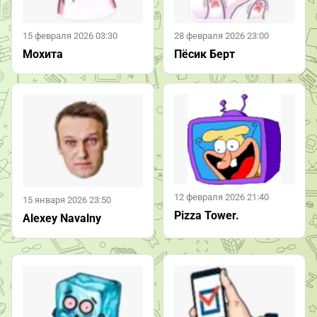
15 февраля 2026 03:30
28 февраля 2026 23:00
Мохита
Пёсик Берт
12 февраля 2026 21:40
15 января 2026 23:50
Pizza Tower.
Alexey Navalny