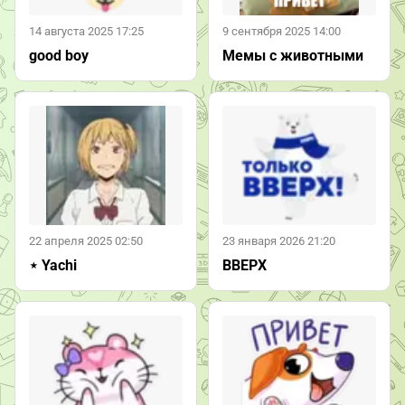
14 августа 2025 17:25
9 сентября 2025 14:00
good boy
Мемы с животными
22 апреля 2025 02:50
23 января 2026 21:20
⋆ Yachi
ВВЕРХ