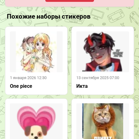
Похожие наборы стикеров
1 января 2026 12:30
13 сентября 2025 07:00
One piece
Икта