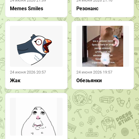
24 июня 2026 21:16
24 июня 2026 21:39
Резонанс
Memes Smiles
24 июня 2026 20:57
24 июня 2026 19:57
Жак
Обезьянки