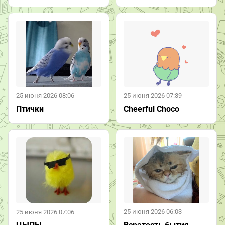
25 июня 2026 08:06
25 июня 2026 07:39
Птички
Cheerful Choco
25 июня 2026 06:03
25 июня 2026 07:06