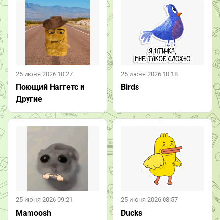
25 июня 2026 10:27
25 июня 2026 10:18
Поющий Наггетс и
Birds
Другие
25 июня 2026 09:21
25 июня 2026 08:57
Mamoosh
Ducks