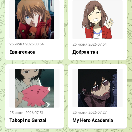
25 июня 2026 08:54
25 июня 2026 07:54
Евангелион
Добрая тян
25 июня 2026 07:27
25 июня 2026 07:51
My Hero Academia
Takopi no Genzai