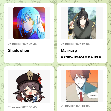
25 июня 2026 06:36
25 июня 2026 05:06
Shadowhou
Магистр
дьявольского культа
25 июня 2026 04:36
25 июня 2026 04:45