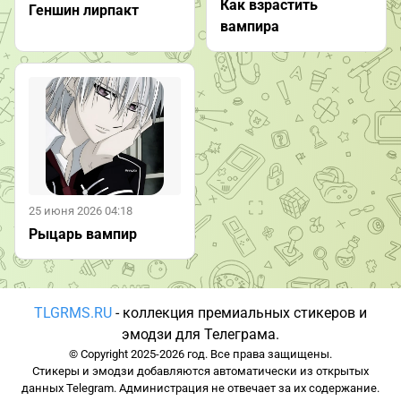
Как взрастить
Геншин лирпакт
вампира
25 июня 2026 04:18
Рыцарь вампир
TLGRMS.RU
- коллекция премиальных стикеров и
эмодзи для Телеграма.
© Copyright 2025-2026 год. Все права защищены.
Стикеры и эмодзи добавляются автоматически из открытых
данных Telegram. Администрация не отвечает за их содержание.