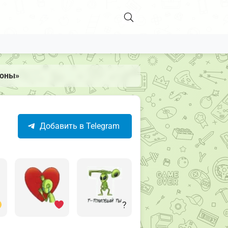
лоны»
Добавить в Telegram
?