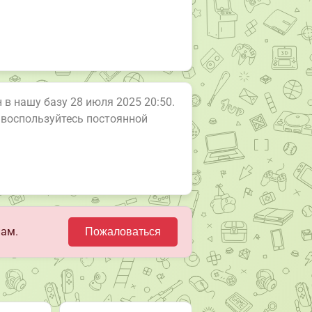
 в нашу базу 28 июля 2025 20:50.
и воспользуйтесь постоянной
нам.
Пожаловаться