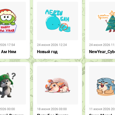
2026 17:54
24 июня 2026 12:24
24 июня 2026 11
 Ам Ням
Новый год
NewYear_Cyb
2026 00:00
18 июня 2026 03:00
11 июня 2026 20