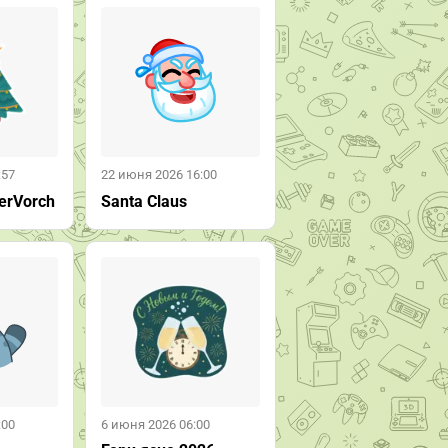
:57
22 июня 2026 16:00
erVorch
Santa Claus
:00
6 июня 2026 06:00