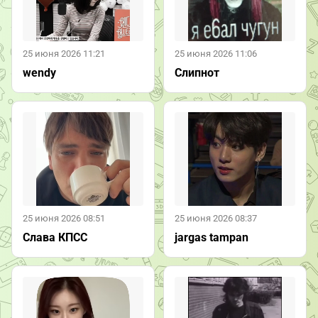
25 июня 2026 11:21
25 июня 2026 11:06
wendy
Слипнот
25 июня 2026 08:51
25 июня 2026 08:37
Слава КПСС
jargas tampan