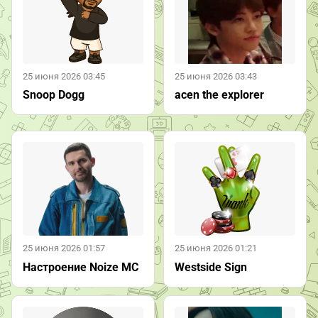
25 июня 2026 03:45
25 июня 2026 03:43
Snoop Dogg
acen the explorer
25 июня 2026 01:57
25 июня 2026 01:21
Настроение Noize MC
Westside Sign