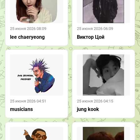
25 июня 2026 08:09
25 июня 2026 06:09
lee chaeryeong
Виктор Цой
25 июня 2026 04:51
25 июня 2026 04:15
musicians
jung kook