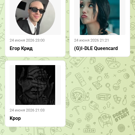
24 июня 2026 23:00
24 июня 2026 21:21
Егор Крид
(G)I-DLE Queencard
24 июня 2026 21:03
Kpop