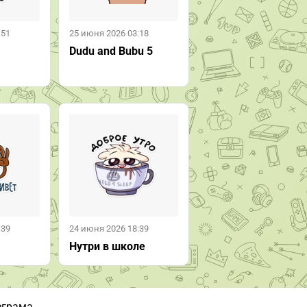
:51
25 июня 2026 03:18
Dudu and Bubu 5
:39
24 июня 2026 18:39
Нутри в школе
еграма.