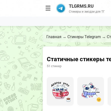
TLGRMS.RU
☰
Стикеры и эмодзи для ТГ
Главная
→
Стикеры Telegram
→
Ст
Статичные стикеры тел
51 стикер