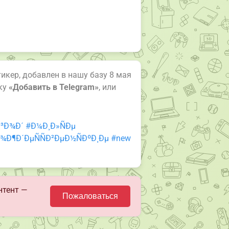
стикер, добавлен в нашу базу 8 мая
пку
«Добавить в Telegram»
, или
Ð³Ð¾Ð´
#Ð¼Ð¸Ð»ÑÐµ
Ð¾Ð¶Ð´ÐµÑÑÐ²ÐµÐ½ÑÐºÐ¸Ðµ
#new
нтент —
Пожаловаться