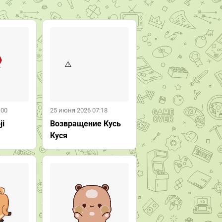
:00
25 июня 2026 07:18
ji
Возвращение Кусь
Куся