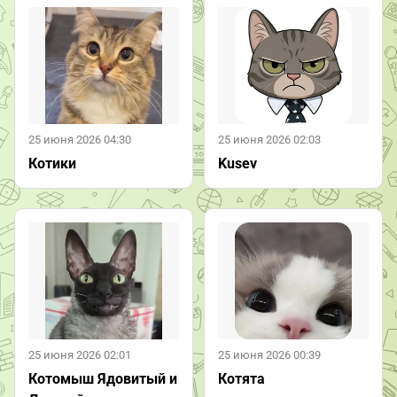
25 июня 2026 04:30
25 июня 2026 02:03
Котики
Kusev
25 июня 2026 02:01
25 июня 2026 00:39
Котомыш Ядовитый и
Котята