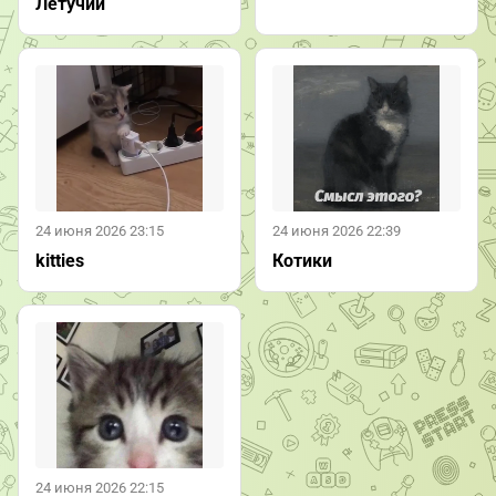
Летучий
24 июня 2026 23:15
24 июня 2026 22:39
kitties
Котики
24 июня 2026 22:15