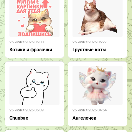
25 июня 2026 06:00
25 июня 2026 05:27
Котики и фразочки
Грустные коты
25 июня 2026 05:09
25 июня 2026 04:54
Chunbae
Ангелочек