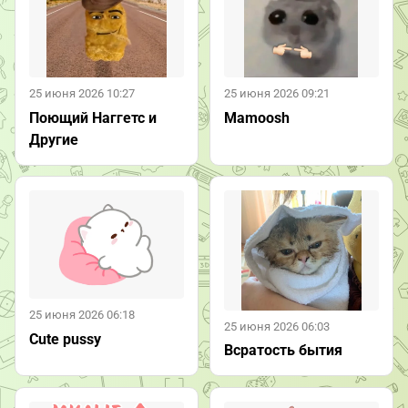
25 июня 2026 10:27
25 июня 2026 09:21
Поющий Наггетс и
Mamoosh
Другие
25 июня 2026 06:18
25 июня 2026 06:03
Cute pussy
Всратость бытия