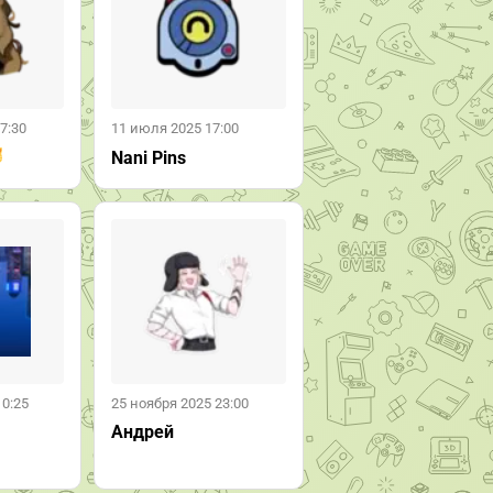
7:30
11 июля 2025 17:00
Nani Pins
10:25
25 ноября 2025 23:00
Андрей