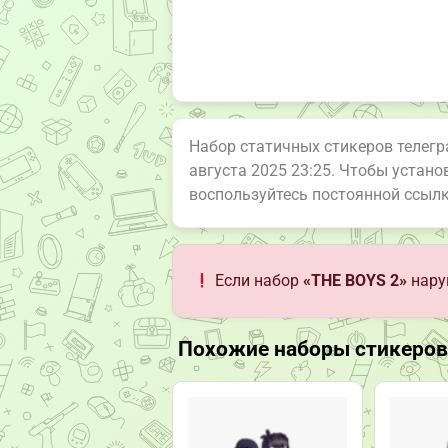
Набор статичных стикеров телег
августа 2025 23:25. Чтобы устан
воспользуйтесь постоянной ссыл
Если набор
«THE BOYS 2»
нару
Похожие наборы стикеров