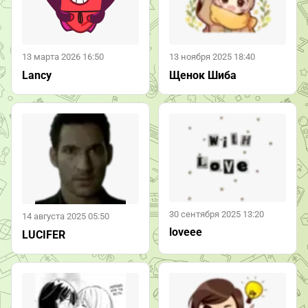
13 марта 2026 16:50
13 ноября 2025 18:40
Lancy
Щенок Шиба
30 сентября 2025 13:20
14 августа 2025 05:50
loveee
LUCIFER