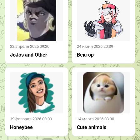
22 апреля 2025 09:20
24 июня 2026 20:39
JoJos and Other
Вектор
19 февраля 2026 00:00
14 марта 2026 03:30
Honeybee
Cute animals