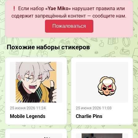
Если набор
«Yae Miko»
нарушает правила или
содержит запрещённый контент — сообщите нам.
Пожаловаться
Похожие наборы стикеров
25 июня 2026 11:24
25 июня 2026 11:03
Mobile Legends
Charlie Pins