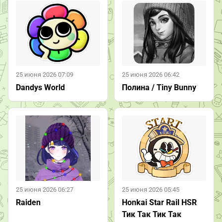
25 июня 2026 07:09
25 июня 2026 06:42
Dandys World
Полина / Tiny Bunny
25 июня 2026 06:27
25 июня 2026 05:45
Raiden
Honkai Star Rail HSR
Тик Так Тик Так