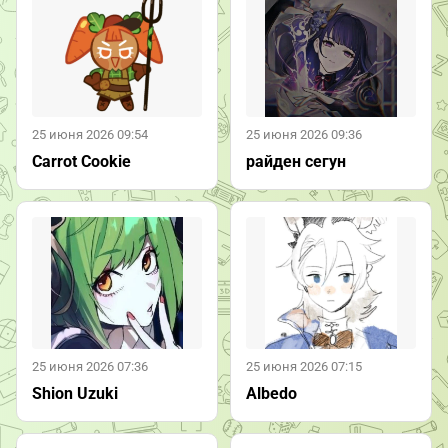
25 июня 2026 09:54
25 июня 2026 09:36
Carrot Cookie
райден сегун
25 июня 2026 07:36
25 июня 2026 07:15
Shion Uzuki
Albedo