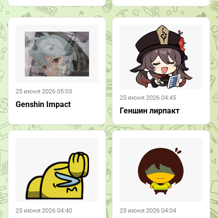
25 июня 2026 05:03
25 июня 2026 04:45
Genshin Impact
Геншин лирпакт
25 июня 2026 04:40
25 июня 2026 04:04