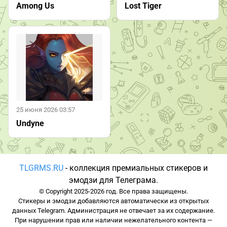
Among Us
Lost Tiger
25 июня 2026 03:57
Undyne
TLGRMS.RU
- коллекция премиальных стикеров и
эмодзи для Телеграма.
© Copyright 2025-2026 год. Все права защищены.
Стикеры и эмодзи добавляются автоматически из открытых
данных Telegram. Администрация не отвечает за их содержание.
При нарушении прав или наличии нежелательного контента —