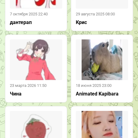
7 октября 2025 22:40
29 августа 2025 08:00
дантерап
Крис
23 марта 2026 11:50
18 июня 2025 23:00
Чина
Animated Kapibara