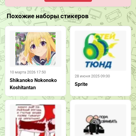
Похожие наборы стикеров
10 марта 2026 17:50
28 июня 2025 09:00
Shikanoko Nokonoko
Sprite
Koshitantan