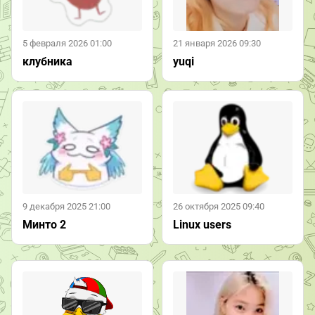
5 февраля 2026 01:00
21 января 2026 09:30
клубника
yuqi
9 декабря 2025 21:00
26 октября 2025 09:40
Минто 2
Linux users