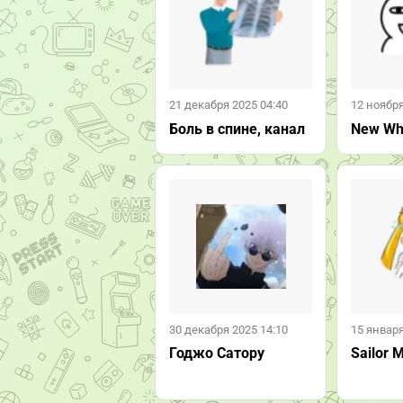
21 декабря 2025 04:40
12 ноября
Боль в спине, канал
New Wh
30 декабря 2025 14:10
15 января
Годжо Сатору
Sailor 