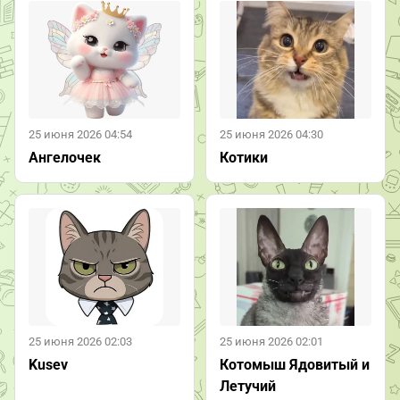
25 июня 2026 04:54
25 июня 2026 04:30
Ангелочек
Котики
25 июня 2026 02:03
25 июня 2026 02:01
Kusev
Котомыш Ядовитый и
Летучий