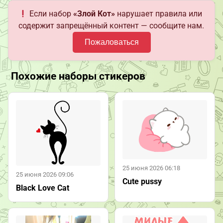
Если набор
«Злой Кот»
нарушает правила или
содержит запрещённый контент — сообщите нам.
Пожаловаться
Похожие наборы стикеров
25 июня 2026 06:18
25 июня 2026 09:06
Cute pussy
Black Love Cat