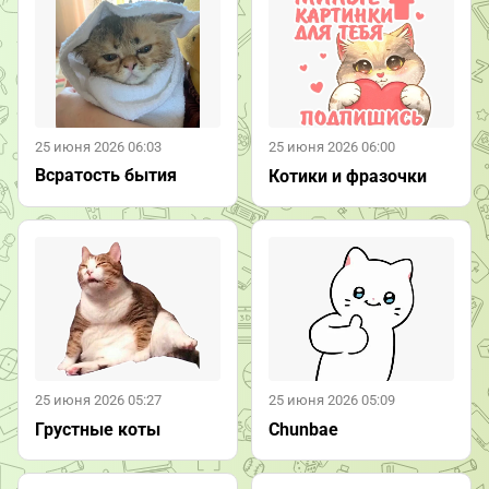
25 июня 2026 06:03
25 июня 2026 06:00
Всратость бытия
Котики и фразочки
25 июня 2026 05:27
25 июня 2026 05:09
Грустные коты
Chunbae