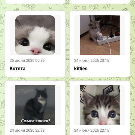
25 июня 2026 00:39
24 июня 2026 23:15
Котята
kitties
24 июня 2026 22:39
24 июня 2026 22:15