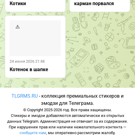
Котики
карман порвался
24 июня 2026 21:48
Котенок в шапке
TLGRMS.RU
- коллекция премиальных стикеров и
эмодзи для Телеграма.
© Copyright 2025-2026 год. Все права защищены.
Стикеры и эмодзи добавляются автоматически из открытых
данных Telegram. Администрация не отвечает за их содержание.
При нарушении прав или наличии нежелательного контента —
сообщите нам
, мы оперативно рассмотрим жалобу.