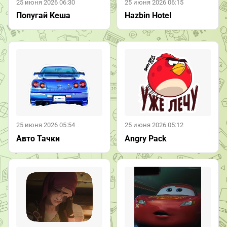
25 июня 2026 06:30
25 июня 2026 06:15
Попугай Кеша
Hazbin Hotel
25 июня 2026 05:54
25 июня 2026 05:12
Авто Тачки
Angry Pack