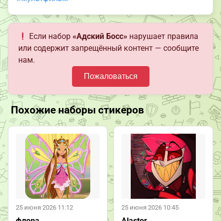
Если набор
«Адский Босс»
нарушает правила
или содержит запрещённый контент — сообщите
нам.
Пожаловаться
Похожие наборы стикеров
25 июня 2026 11:12
25 июня 2026 10:45
флора
Alastor