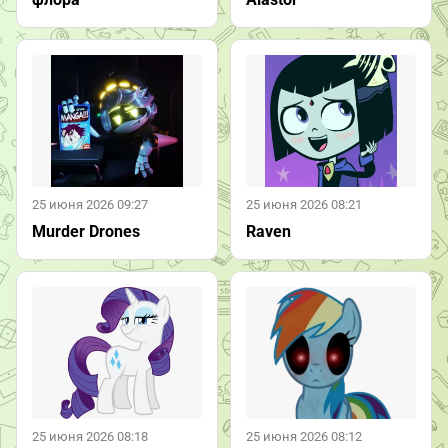
25 июня 2026 09:27
25 июня 2026 08:21
Murder Drones
Raven
25 июня 2026 08:18
25 июня 2026 08:12