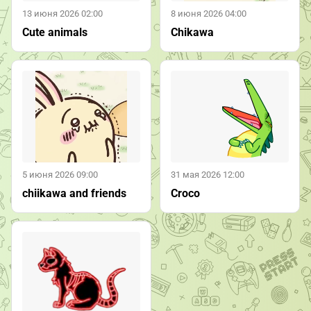
13 июня 2026 02:00
8 июня 2026 04:00
Cute animals
Chikawa
5 июня 2026 09:00
31 мая 2026 12:00
chiikawa and friends
Croco