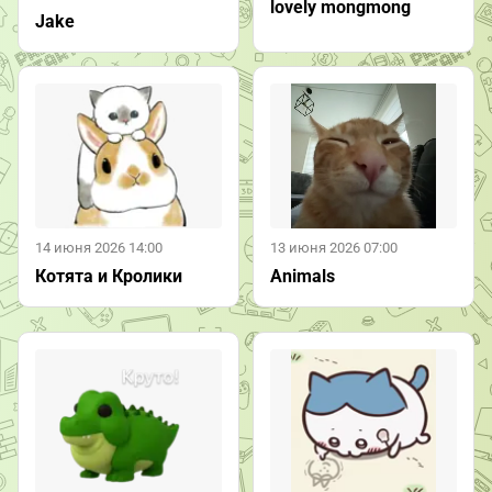
lovely mongmong
Jake
14 июня 2026 14:00
13 июня 2026 07:00
Котята и Кролики
Animals