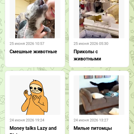
25 июня 2026 10:57
25 июня 2026 05:30
Смешные животные
Приколы с
животными
24 июня 2026 19:24
24 июня 2026 13:27
Money talks Lazy and
Милые питомцы