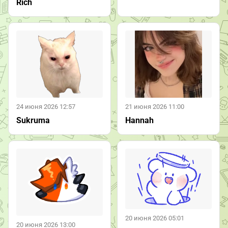
Rich
24 июня 2026 12:57
21 июня 2026 11:00
Sukruma
Hannah
20 июня 2026 05:01
20 июня 2026 13:00