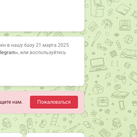
лен в нашу базу 21 марта 2025
elegram»
, или воспользуйтесь
щите нам.
Пожаловаться