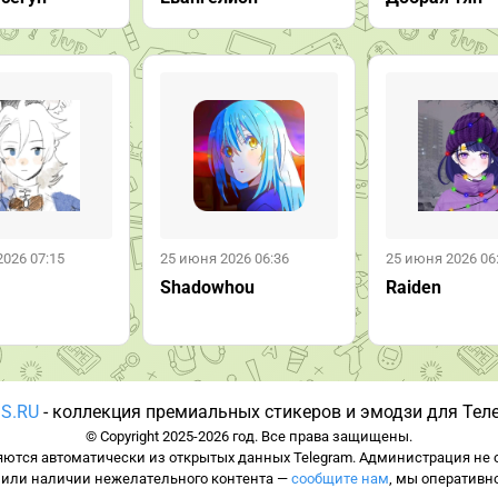
2026 07:15
25 июня 2026 06:36
25 июня 2026 06
Shadowhou
Raiden
S.RU
- коллекция премиальных стикеров и эмодзи для Тел
© Copyright 2025-2026 год. Все права защищены.
ются автоматически из открытых данных Telegram. Администрация не о
 или наличии нежелательного контента —
сообщите нам
, мы оперативн