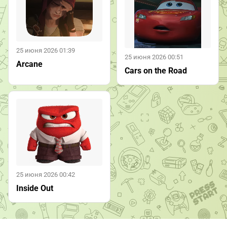
25 июня 2026 01:39
25 июня 2026 00:51
Arcane
Cars on the Road
25 июня 2026 00:42
Inside Out