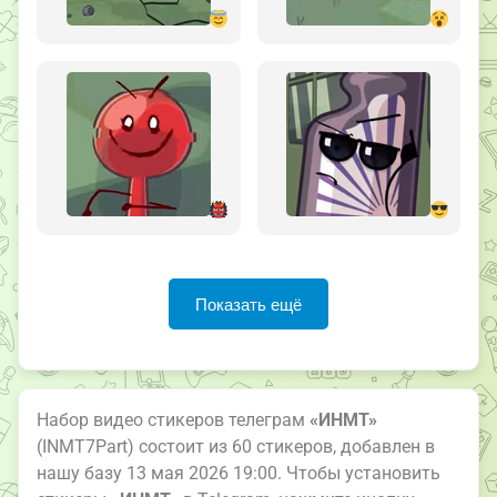
Показать ещё
Набор видео стикеров телеграм
«ИНМТ»
(INMT7Part) состоит из 60 стикеров, добавлен в
нашу базу 13 мая 2026 19:00. Чтобы установить