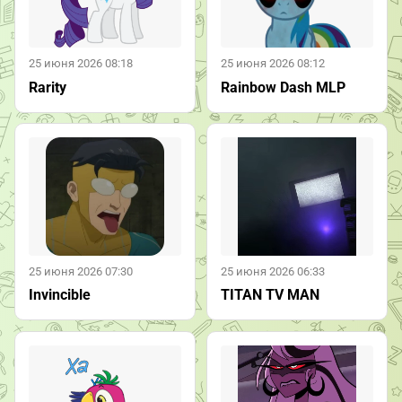
25 июня 2026 08:18
25 июня 2026 08:12
Rarity
Rainbow Dash MLP
25 июня 2026 07:30
25 июня 2026 06:33
Invincible
TITAN TV MAN