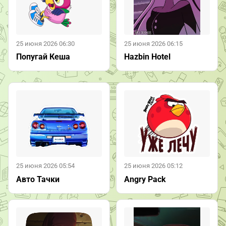
25 июня 2026 06:30
25 июня 2026 06:15
Попугай Кеша
Hazbin Hotel
25 июня 2026 05:54
25 июня 2026 05:12
Авто Тачки
Angry Pack