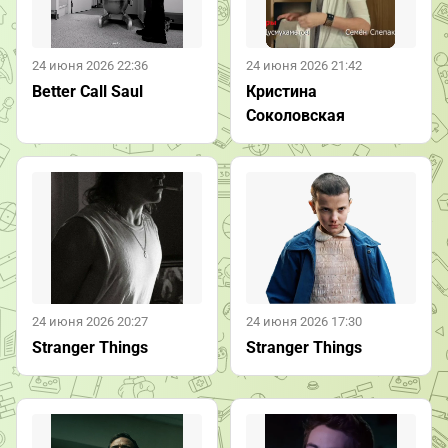
24 июня 2026 22:36
24 июня 2026 21:42
Better Call Saul
Кристина
Соколовская
24 июня 2026 20:27
24 июня 2026 17:30
Stranger Things
Stranger Things