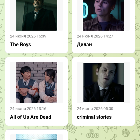
24 июня 2026 16:39
24 июня 2026 14:27
The Boys
Дилан
24 июня 2026 13:16
24 июня 2026 05:00
All of Us Are Dead
criminal stories