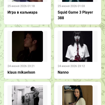
25 июня 2026 01:18
25 июня 2026 01:03
Игра в кальмара
Squid Game 3 Player
388
24 июня 2026 23:21
24 июня 2026 23:12
klaus mikaelson
Nanno