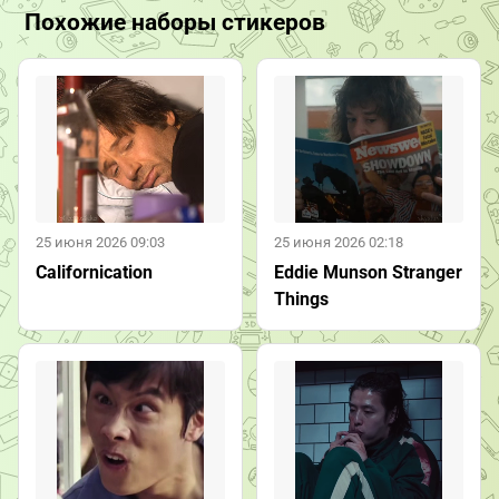
Похожие наборы стикеров
25 июня 2026 09:03
25 июня 2026 02:18
Californication
Eddie Munson Stranger
Things