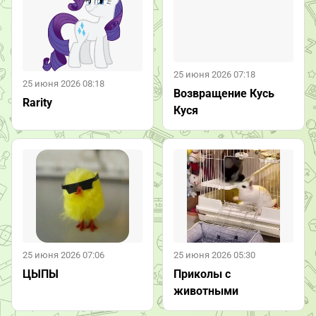
25 июня 2026 07:18
25 июня 2026 08:18
Возвращение Кусь
Rarity
Куся
25 июня 2026 07:06
25 июня 2026 05:30
ЦЫПЫ
Приколы с
животными