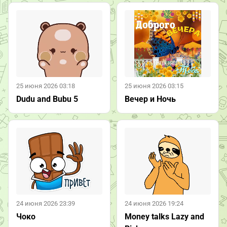
25 июня 2026 03:18
25 июня 2026 03:15
Dudu and Bubu 5
Вечер и Ночь
24 июня 2026 23:39
24 июня 2026 19:24
Чоко
Money talks Lazy and