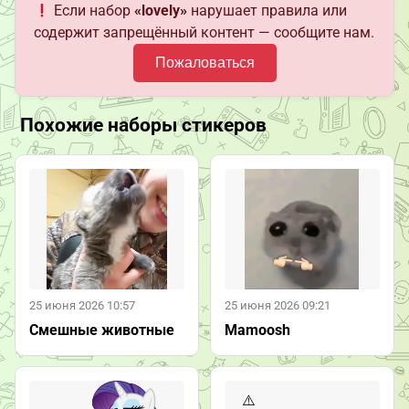
Если набор
«lovely»
нарушает правила или
содержит запрещённый контент — сообщите нам.
Пожаловаться
Похожие наборы стикеров
25 июня 2026 10:57
25 июня 2026 09:21
Смешные животные
Mamoosh