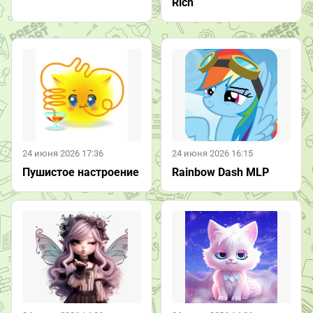
Rich
24 июня 2026 17:36
24 июня 2026 16:15
Пушистое настроение
Rainbow Dash MLP