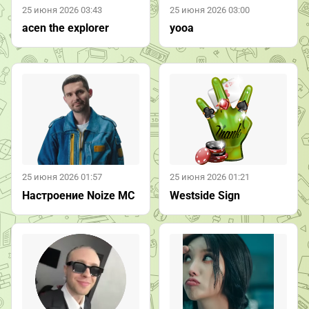
25 июня 2026 03:43
25 июня 2026 03:00
acen the explorer
yooa
25 июня 2026 01:57
25 июня 2026 01:21
Настроение Noize MC
Westside Sign