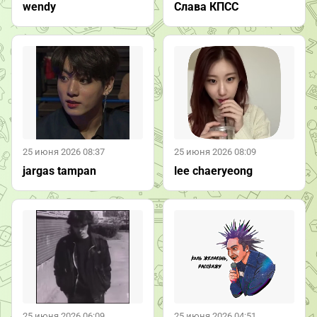
wendy
Слава КПСС
25 июня 2026 08:37
25 июня 2026 08:09
jargas tampan
lee chaeryeong
25 июня 2026 06:09
25 июня 2026 04:51