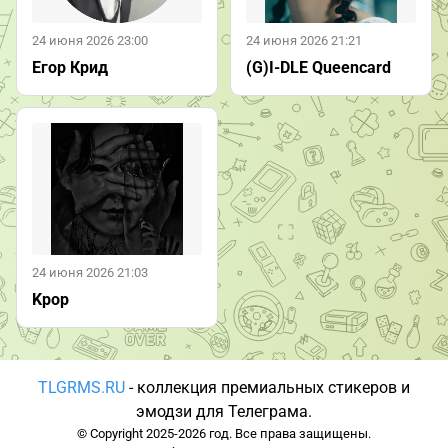
24 июня 2026 23:00
24 июня 2026 21:21
Егор Крид
(G)I-DLE Queencard
24 июня 2026 21:03
Kpop
TLGRMS.RU
- коллекция премиальных стикеров и
эмодзи для Телеграма.
© Copyright 2025-2026 год. Все права защищены.