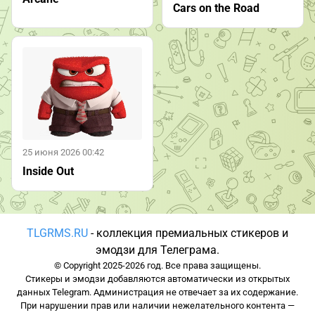
Cars on the Road
25 июня 2026 00:42
Inside Out
TLGRMS.RU
- коллекция премиальных стикеров и
эмодзи для Телеграма.
© Copyright 2025-2026 год. Все права защищены.
Стикеры и эмодзи добавляются автоматически из открытых
данных Telegram. Администрация не отвечает за их содержание.
При нарушении прав или наличии нежелательного контента —