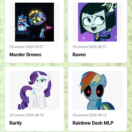
25 июня 2026 09:27
25 июня 2026 08:21
Murder Drones
Raven
25 июня 2026 08:18
25 июня 2026 08:12
Rarity
Rainbow Dash MLP