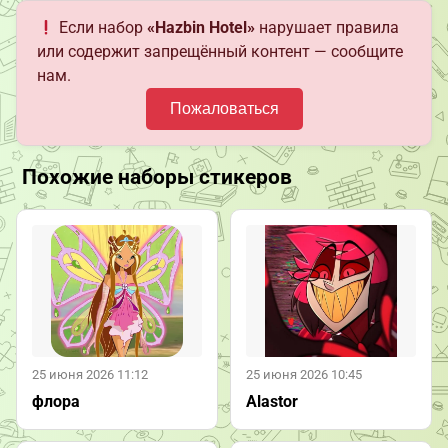
Если набор
«Hazbin Hotel»
нарушает правила
или содержит запрещённый контент — сообщите
нам.
Пожаловаться
Похожие наборы стикеров
25 июня 2026 11:12
25 июня 2026 10:45
флора
Alastor