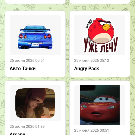
25 июня 2026 05:54
25 июня 2026 05:12
Авто Тачки
Angry Pack
25 июня 2026 01:39
25 июня 2026 00:51
Arcane