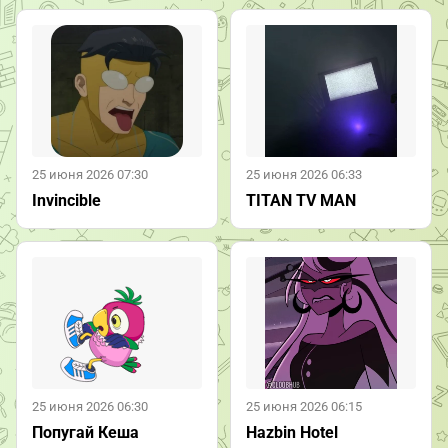
25 июня 2026 07:30
25 июня 2026 06:33
Invincible
TITAN TV MAN
25 июня 2026 06:30
25 июня 2026 06:15
Попугай Кеша
Hazbin Hotel