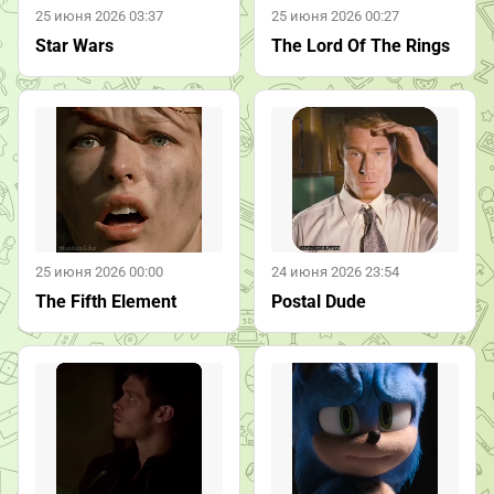
25 июня 2026 03:37
25 июня 2026 00:27
Star Wars
The Lord Of The Rings
25 июня 2026 00:00
24 июня 2026 23:54
The Fifth Element
Postal Dude