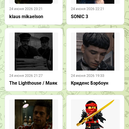
24 июня 2026 23:21
24 июня 2026 22:21
klaus mikaelson
SONIC 3
24 июня 2026 21:27
24 июня 2026 19:33
The Lighthouse / Маяк
Криденс Бэрбоун