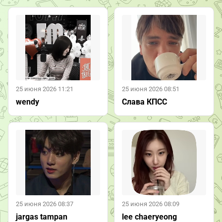
25 июня 2026 11:21
25 июня 2026 08:51
wendy
Слава КПСС
25 июня 2026 08:37
25 июня 2026 08:09
jargas tampan
lee chaeryeong