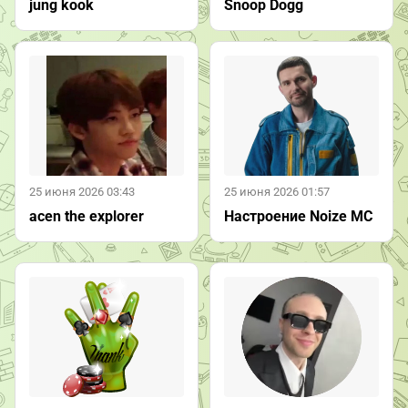
jung kook
Snoop Dogg
25 июня 2026 03:43
25 июня 2026 01:57
acen the explorer
Настроение Noize MC