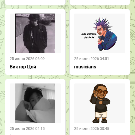
25 июня 2026 06:09
25 июня 2026 04:51
Виктор Цой
musicians
25 июня 2026 04:15
25 июня 2026 03:45