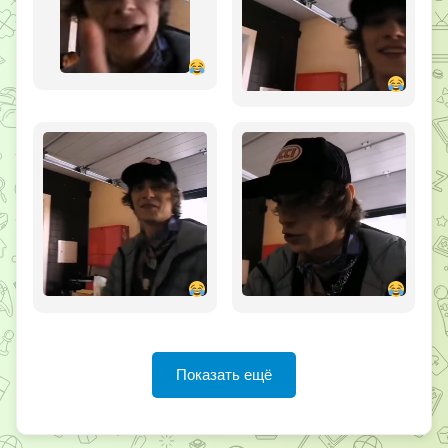
Показать ещё