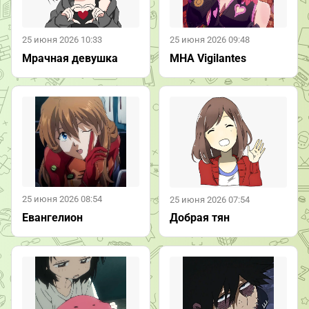
25 июня 2026 10:33
25 июня 2026 09:48
Мрачная девушка
MHA Vigilantes
25 июня 2026 08:54
25 июня 2026 07:54
Евангелион
Добрая тян