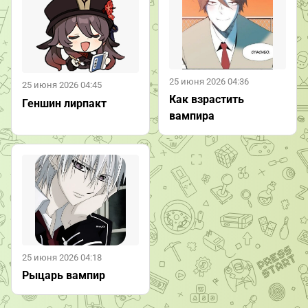
25 июня 2026 04:36
25 июня 2026 04:45
Как взрастить
Геншин лирпакт
вампира
25 июня 2026 04:18
Рыцарь вампир