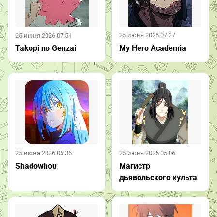
25 июня 2026 07:27
25 июня 2026 07:51
My Hero Academia
Takopi no Genzai
25 июня 2026 06:36
25 июня 2026 05:06
Shadowhou
Магистр
дьявольского культа