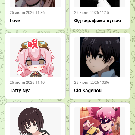
25 июня 2026 11:36
25 июня 2026 11:15
Love
Фд серафима пупсы
25 июня 2026 11:10
25 июня 2026 10:36
Taffy Nya
Cid Kagenou