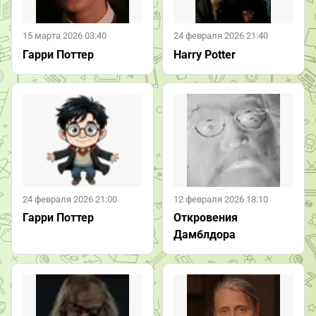
15 марта 2026 03:40
24 февраля 2026 21:40
Гарри Поттер
Harry Potter
24 февраля 2026 21:00
12 февраля 2026 18:10
Гарри Поттер
Откровения
Дамблдора