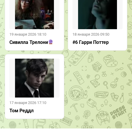
19 января 2026 18:10
18 января 2026 09:50
Сивилла Трелони
#6 Гарри Поттер
17 января 2026 17:10
Том Реддл