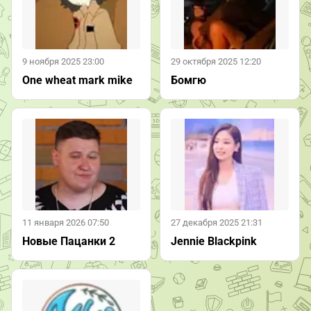
9 ноября 2025 23:00
29 октября 2025 12:20
One wheat mark mike
Бомгю
11 января 2026 07:50
27 декабря 2025 21:31
Новые Пацанки 2
Jennie Blackpink