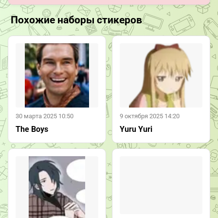
Похожие наборы стикеров
30 марта 2025 10:50
9 октября 2025 14:20
The Boys
Yuru Yuri