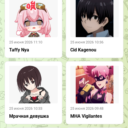
25 июня 2026 11:10
25 июня 2026 10:36
Taffy Nya
Cid Kagenou
25 июня 2026 10:33
25 июня 2026 09:48
Мрачная девушка
MHA Vigilantes