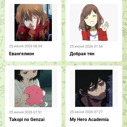
25 июня 2026 08:54
25 июня 2026 07:54
Евангелион
Добрая тян
25 июня 2026 07:27
25 июня 2026 07:51
My Hero Academia
Takopi no Genzai