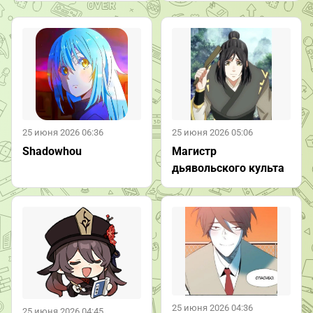
25 июня 2026 06:36
25 июня 2026 05:06
Shadowhou
Магистр
дьявольского культа
25 июня 2026 04:36
25 июня 2026 04:45