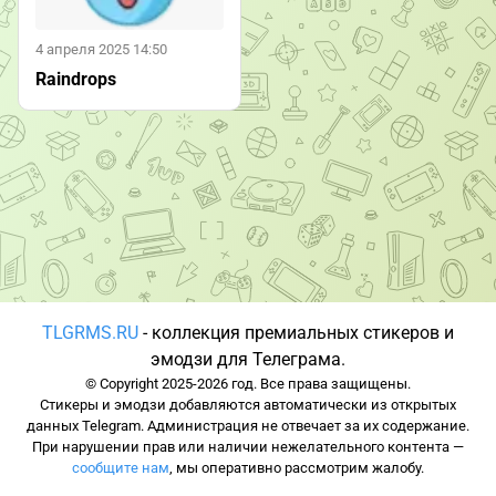
4 апреля 2025 14:50
Raindrops
TLGRMS.RU
- коллекция премиальных стикеров и
эмодзи для Телеграма.
© Copyright 2025-2026 год. Все права защищены.
Стикеры и эмодзи добавляются автоматически из открытых
данных Telegram. Администрация не отвечает за их содержание.
При нарушении прав или наличии нежелательного контента —
сообщите нам
, мы оперативно рассмотрим жалобу.