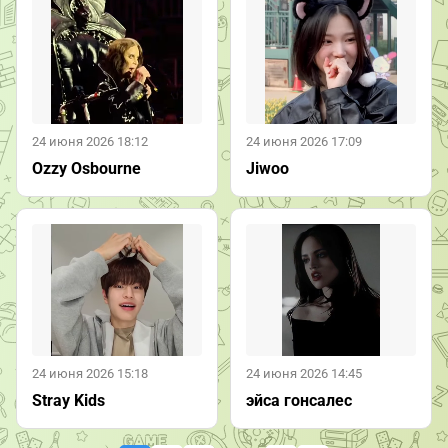
24 июня 2026 18:12
24 июня 2026 17:09
Ozzy Osbourne
Jiwoo
24 июня 2026 15:18
24 июня 2026 14:45
Stray Kids
эйса гонсалес