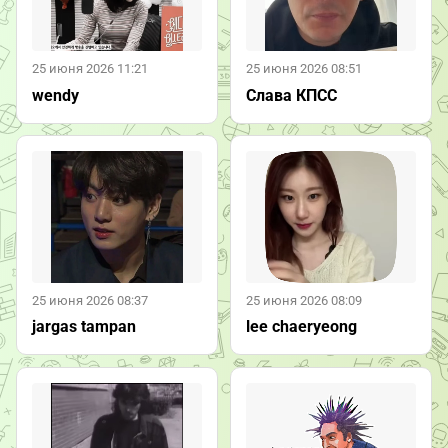
25 июня 2026 11:21
25 июня 2026 08:51
wendy
Слава КПСС
25 июня 2026 08:37
25 июня 2026 08:09
jargas tampan
lee chaeryeong