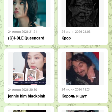
24 июня 2026 21:21
24 июня 2026 21:03
(G)I-DLE Queencard
Kpop
24 июня 2026 18:24
24 июня 2026 20:30
Король и шут
jennie kim blackpink