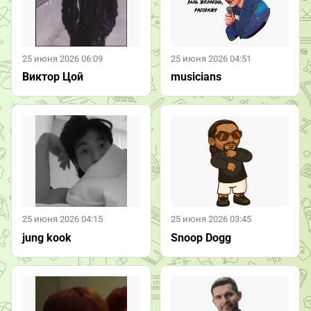
25 июня 2026 06:09
25 июня 2026 04:51
Виктор Цой
musicians
25 июня 2026 04:15
25 июня 2026 03:45
jung kook
Snoop Dogg