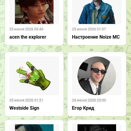
25 июня 2026 03:43
25 июня 2026 01:57
acen the explorer
Настроение Noize MC
25 июня 2026 01:21
24 июня 2026 23:00
Westside Sign
Егор Крид