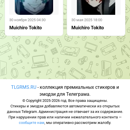
30 ноября 2025 04:30
30 мая 2025 18:00
Muichiro Tokito
Muichiro Tokito
TLGRMS.RU
- коллекция премиальных стикеров и
эмодзи для Телеграма.
© Copyright 2025-2026 год. Все права защищены.
Стикеры и эмодзи добавляются автоматически из открытых
данных Telegram. Администрация не отвечает за их содержание.
При нарушении прав или наличии нежелательного контента —
сообщите нам
, мы оперативно рассмотрим жалобу.