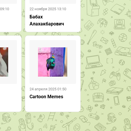
09:10
22 ноября 2025 13:10
Бабах
Алахакбарович
24 апреля 2025 01:50
Cartoon Memes