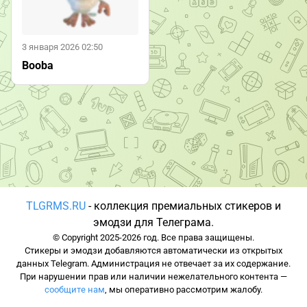
3 января 2026 02:50
Booba
TLGRMS.RU
- коллекция премиальных стикеров и
эмодзи для Телеграма.
© Copyright 2025-2026 год. Все права защищены.
Стикеры и эмодзи добавляются автоматически из открытых
данных Telegram. Администрация не отвечает за их содержание.
При нарушении прав или наличии нежелательного контента —
сообщите нам
, мы оперативно рассмотрим жалобу.