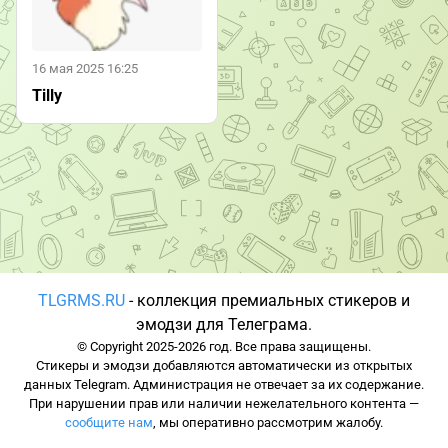
16 мая 2025 16:25
Tilly
TLGRMS.RU
- коллекция премиальных стикеров и
эмодзи для Телеграма.
© Copyright 2025-2026 год. Все права защищены.
Стикеры и эмодзи добавляются автоматически из открытых
данных Telegram. Администрация не отвечает за их содержание.
При нарушении прав или наличии нежелательного контента —
сообщите нам
, мы оперативно рассмотрим жалобу.