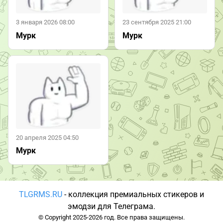
3 января 2026 08:00
23 сентября 2025 21:00
Мурк
Мурк
20 апреля 2025 04:50
Мурк
TLGRMS.RU
- коллекция премиальных стикеров и
эмодзи для Телеграма.
© Copyright 2025-2026 год. Все права защищены.