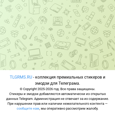
TLGRMS.RU
- коллекция премиальных стикеров и
эмодзи для Телеграма.
© Copyright 2025-2026 год. Все права защищены.
Стикеры и эмодзи добавляются автоматически из открытых
данных Telegram. Администрация не отвечает за их содержание.
При нарушении прав или наличии нежелательного контента —
сообщите нам
, мы оперативно рассмотрим жалобу.