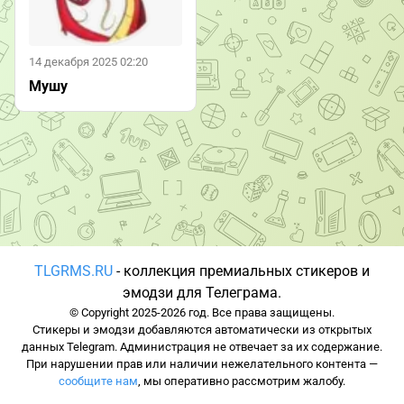
14 декабря 2025 02:20
Мушу
TLGRMS.RU
- коллекция премиальных стикеров и
эмодзи для Телеграма.
© Copyright 2025-2026 год. Все права защищены.
Стикеры и эмодзи добавляются автоматически из открытых
данных Telegram. Администрация не отвечает за их содержание.
При нарушении прав или наличии нежелательного контента —
сообщите нам
, мы оперативно рассмотрим жалобу.