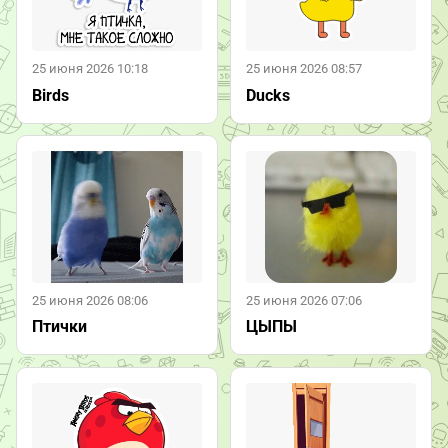
25 июня 2026 10:18
25 июня 2026 08:57
Birds
Ducks
25 июня 2026 08:06
25 июня 2026 07:06
Птички
ЦЫПЫ