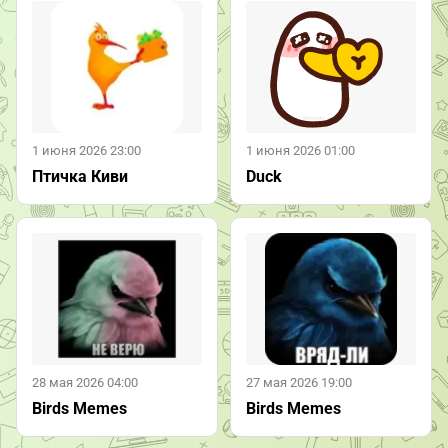
1 июня 2026 23:00
1 июня 2026 01:00
Птичка Киви
Duck
28 мая 2026 04:00
27 мая 2026 19:00
Birds Memes
Birds Memes