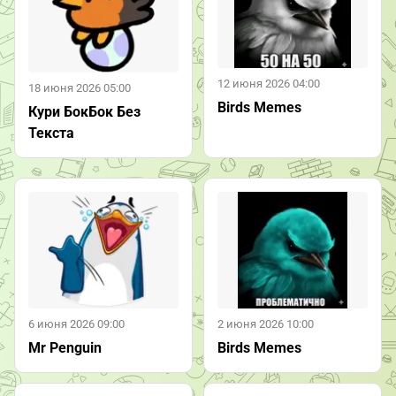
12 июня 2026 04:00
18 июня 2026 05:00
Birds Memes
Кури БокБок Без
Текста
6 июня 2026 09:00
2 июня 2026 10:00
Mr Penguin
Birds Memes