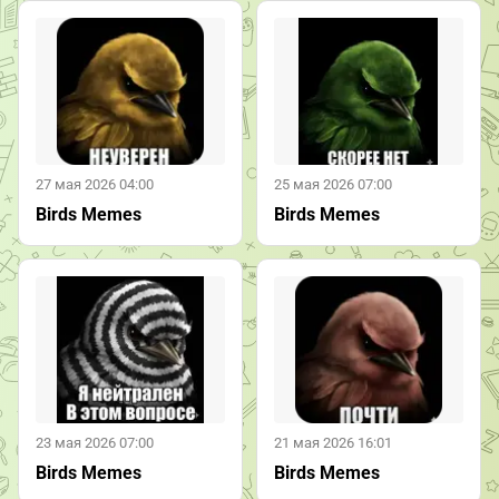
27 мая 2026 04:00
25 мая 2026 07:00
Birds Memes
Birds Memes
23 мая 2026 07:00
21 мая 2026 16:01
Birds Memes
Birds Memes