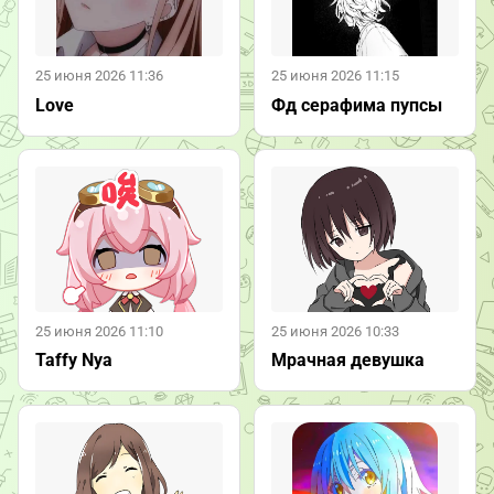
25 июня 2026 11:36
25 июня 2026 11:15
Love
Фд серафима пупсы
25 июня 2026 11:10
25 июня 2026 10:33
Taffy Nya
Мрачная девушка