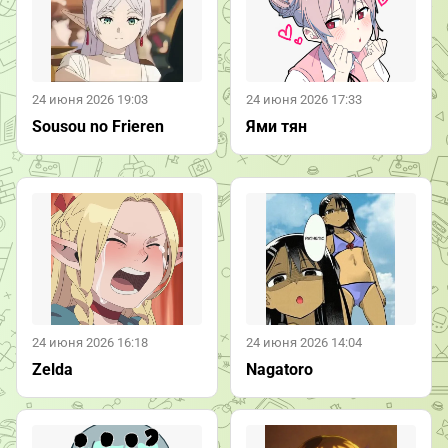
24 июня 2026 19:03
24 июня 2026 17:33
Sousou no Frieren
Ями тян
24 июня 2026 16:18
24 июня 2026 14:04
Zelda
Nagatoro