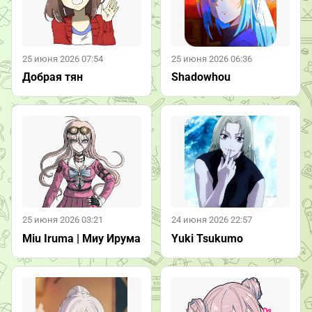
25 июня 2026 07:54
25 июня 2026 06:36
Добрая тян
Shadowhou
25 июня 2026 03:21
24 июня 2026 22:57
Miu Iruma | Миу Ирума
Yuki Tsukumo