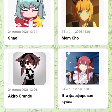
24 июня 2026 13:21
24 июня 2026 13:06
Shao
Mem Cho
24 июня 2026 09:00
24 июня 2026 12:06
Эта фарфоровая
Akiro Grande
кукла