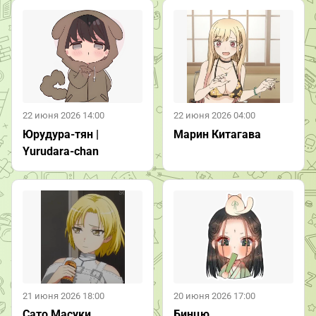
22 июня 2026 14:00
22 июня 2026 04:00
Юрудура-тян |
Марин Китагава
Yurudara-chan
21 июня 2026 18:00
20 июня 2026 17:00
Сато Масуки
Бинцю