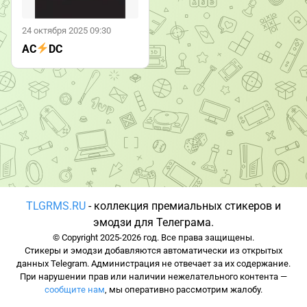
24 октября 2025 09:30
AC
DC
TLGRMS.RU
- коллекция премиальных стикеров и
эмодзи для Телеграма.
© Copyright 2025-2026 год. Все права защищены.
Стикеры и эмодзи добавляются автоматически из открытых
данных Telegram. Администрация не отвечает за их содержание.
При нарушении прав или наличии нежелательного контента —
сообщите нам
, мы оперативно рассмотрим жалобу.