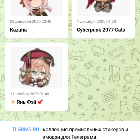
28 декабря 2025 20:40
1 декабря 2025 01:50
Kazuha
Cyberpunk 2077 Cats
11 ноября 2025 02:40
Янь Фэй
TLGRMS.RU
- коллекция премиальных стикеров и
эмодзи для Телеграма.